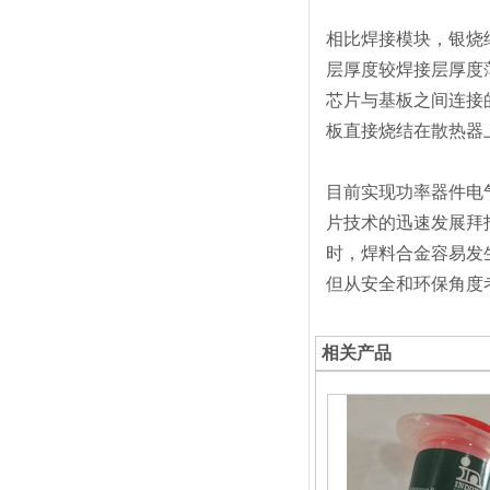
相比焊接模块，银烧
层厚度较焊接层厚度
芯片与基板之间连接
板直接烧结在散热器
目前实现功率器件电
片技术的迅速发展拜
时，焊料合金容易发
但从安全和环保角度
相关产品